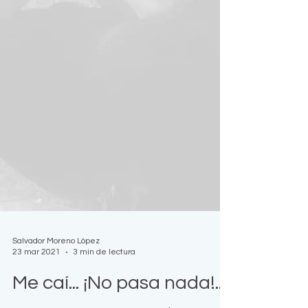
Salvador Moreno López
23 mar 2021
3 min de lectura