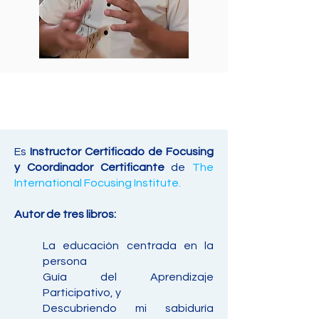
Es
Instructor Certificado de Focusing
y Coordinador Certificante
de
The
International Focusing Institute.
Autor de tres libros:
La educación centrada en la
persona
Guía del Aprendizaje
Participativo, y
Descubriendo mi sabiduría