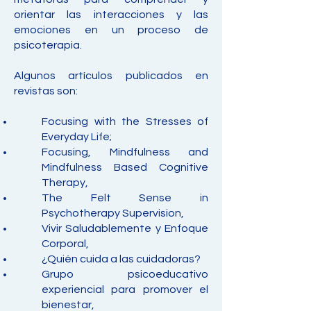
orientar las interacciones y las
emociones en un proceso de
psicoterapia.
Algunos artículos publicados en
revistas son:
Focusing with the Stresses of
Everyday Life;
Focusing, Mindfulness and
Mindfulness Based Cognitive
Therapy,
The Felt Sense in
Psychotherapy Supervision,
Vivir Saludablemente y Enfoque
Corporal,
¿Quién cuida a las cuidadoras?
Grupo psicoeducativo
experiencial para promover el
bienestar,