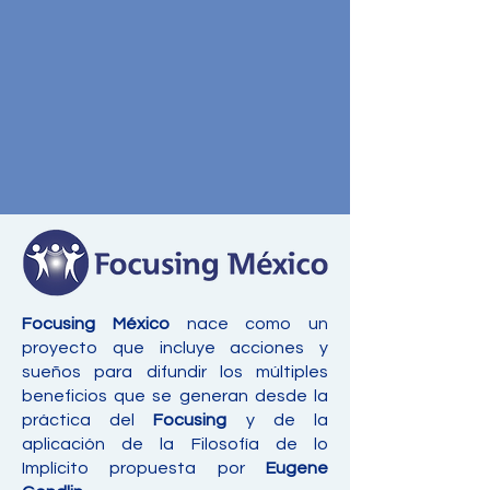
Focusing México
nace como un
proyecto que incluye acciones y
sueños para difundir los múltiples
beneficios que se generan desde la
práctica del
Focusing
y de la
aplicación de la Filosofía de lo
Implícito propuesta por
Eugene