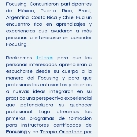
Focusing. Concurrieron participantes
de México, Puerto Rico, Brasil,
Argentina, Costa Rica y Chile. Fua un
encuentro rico en aprendizajes y
experiencias que ayudaron a más
personas a interesarse en aprender
Focusing.
Realizamos
talleres
para que las
personas interesadas aprendieran a
escucharse desde su cuerpo a la
manera del Focusing y para que
profesionistas entusiastas y abiertos
a nuevas ideas integraran en su
práctica una perspectiva experiencial
que potencializara su quehacer
profesional. Lugo ofrecimos los
primeros programas de formación
para
Instructores certificados de
Focusing
y en
Terapia Orientada por