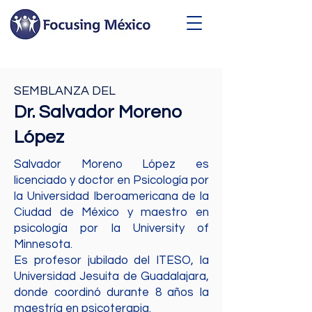
SEMBLANZA DEL
Dr. Salvador Moreno
López
Salvador Moreno López es
licenciado y doctor en Psicología por
la Universidad Iberoamericana de la
Ciudad de México y maestro en
psicología por la University of
Minnesota.
Es profesor jubilado del ITESO, la
Universidad Jesuita de Guadalajara,
donde coordinó durante 8 años la
maestría en psicoterapia.