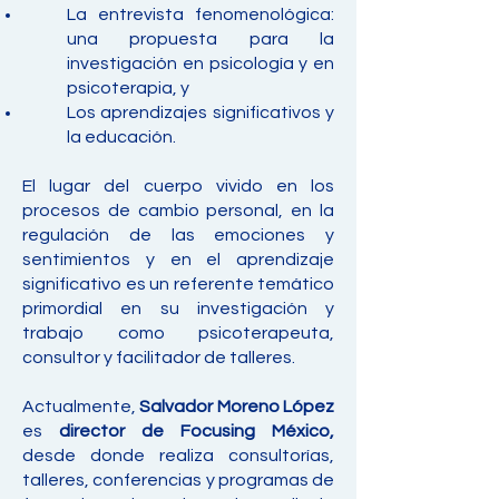
La entrevista fenomenológica:
una propuesta para la
investigación en psicología y en
psicoterapia, y
Los aprendizajes significativos y
la educación.
El lugar del cuerpo vivido en los
procesos de cambio personal, en la
regulación de las emociones y
sentimientos y en el aprendizaje
significativo es un referente temático
primordial en su investigación y
trabajo como psicoterapeuta,
consultor y facilitador de talleres.
Actualmente,
Salvador Moreno López
es
director de Focusing México,
desde donde realiza consultorías,
talleres, conferencias y programas de