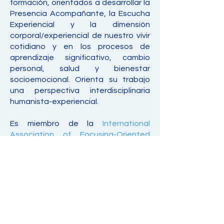
formación, orientados a desarrollar la
Presencia Acompañante, la Escucha
Experiencial y la dimensión
corporal/experiencial de nuestro vivir
cotidiano y en los procesos de
aprendizaje significativo, cambio
personal, salud y bienestar
socioemocional. Orienta su trabajo
una perspectiva interdisciplinaria
humanista-experiencial.
Es miembro de la
International
Association of Focusing-Oriented
Therapists
(IAFOTs).