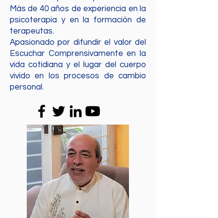
Más de 40 años de experiencia en la
psicoterapia y en la formación de
terapeutas.
Apasionado por difundir el valor del
Escuchar Comprensivamente en la
vida cotidiana y el lugar del cuerpo
vivido en los procesos de cambio
personal.