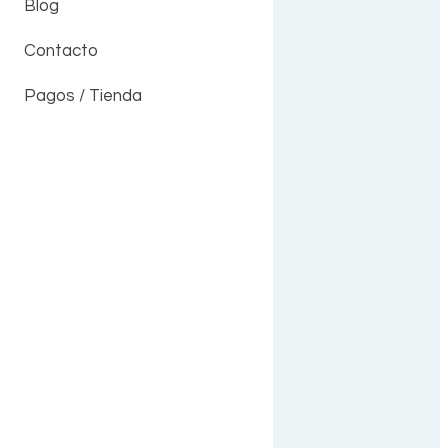
Blog
Contacto
Pagos / Tienda