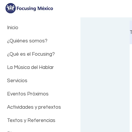
Inicio
¿Quiénes somos?
¿Qué es el Focusing?
La Música del Hablar
Servicios
Eventos Próximos
Actividades y pretextos
Textos y Referencias