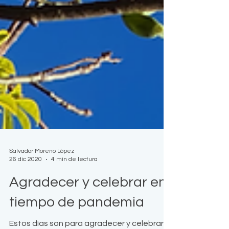
Salvador Moreno López
26 dic 2020
4 min de lectura
Agradecer y celebrar en
tiempo de pandemia